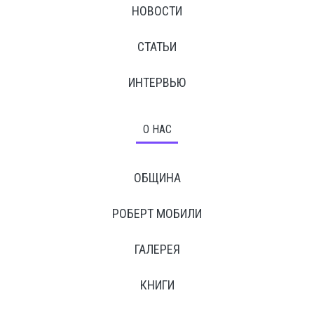
НОВОСТИ
СТАТЬИ
ИНТЕРВЬЮ
О НАС
ОБЩИНА
РОБЕРТ МОБИЛИ
ГАЛЕРЕЯ
КНИГИ