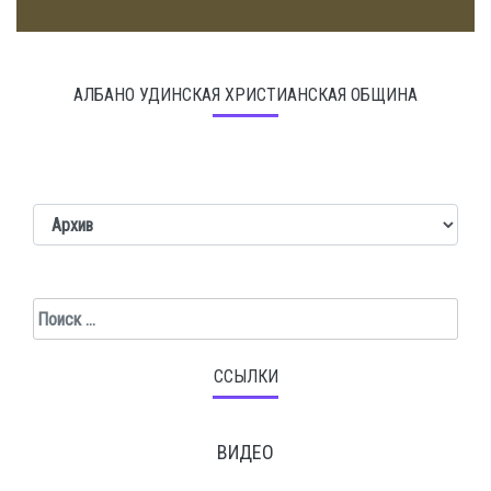
АЛБАНО УДИНСКАЯ ХРИСТИАНСКАЯ ОБЩИНА
Поиск
ССЫЛКИ
ВИДЕО