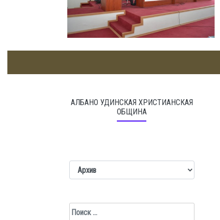
АЛБАНО УДИНСКАЯ ХРИСТИАНСКАЯ
ОБЩИНА
Поиск