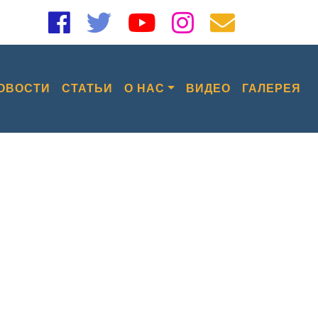
ОВОСТИ
СТАТЬИ
О НАС
ВИДЕО
ГАЛЕРЕЯ