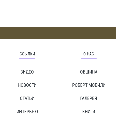
ССЫЛКИ
О НАС
ВИДЕО
ОБЩИНА
НОВОСТИ
РОБЕРТ МОБИЛИ
СТАТЬИ
ГАЛЕРЕЯ
ИНТЕРВЬЮ
КНИГИ