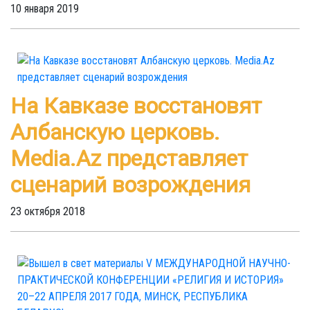
10 января 2019
На Кавказе восстановят
Албанскую церковь.
Media.Az представляет
сценарий возрождения
23 октября 2018