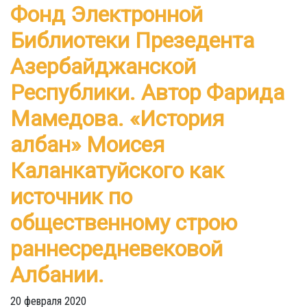
Фонд Электронной
Библиотеки Презедента
Азербайджанской
Республики. Автор Фарида
Мамедова. «История
албан» Моисея
Каланкатуйского как
источник по
общественному строю
раннесредневековой
Албании.
20 февраля 2020