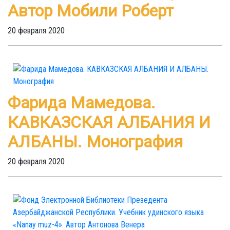
Автор Мобили Роберт
20 февраля 2020
Фарида Мамедова.
КАВКАЗСКАЯ АЛБАНИЯ И
АЛБАНЫ. Монография
20 февраля 2020