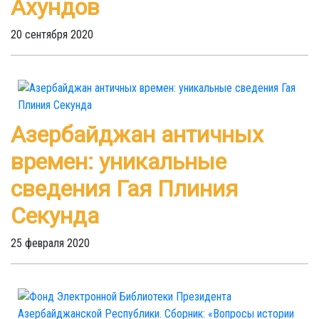
Ахундов
20 сентября 2020
Азербайджан античных
времен: уникальные
сведения Гая Плиния
Секунда
25 февраля 2020