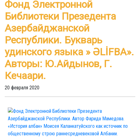
Фонд Электронной
Библиотеки Презедента
Азербайджанской
Республики. Букварь
удинского языка » ƏLİFBA».
Авторы: Ю.Айдынов, Г.
Кечаари.
20 февраля 2020