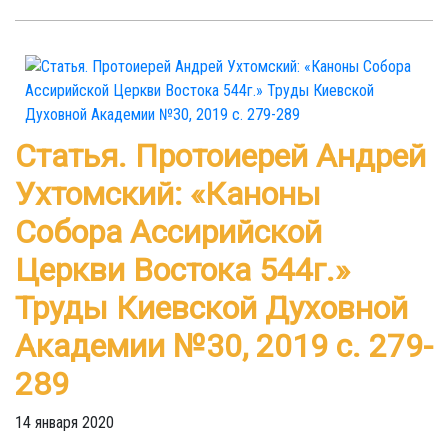
Статья. Протоиерей Андрей
Ухтомский: «Каноны
Собора Ассирийской
Церкви Востока 544г.»
Труды Киевской Духовной
Академии №30, 2019 с. 279-
289
14 января 2020