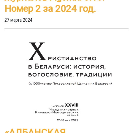
Номер 2 за 2024 год.
27 марта 2024
«АЛБАНСКАЯ