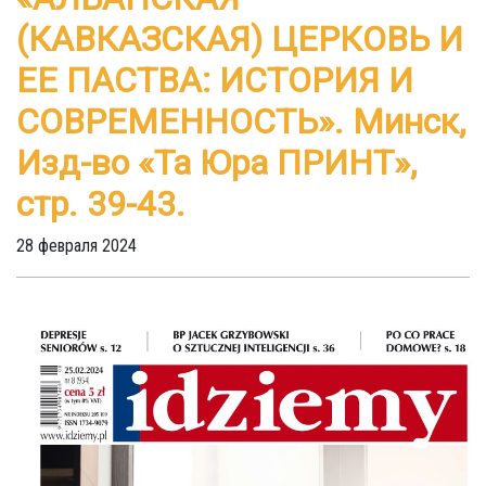
(КАВКАЗСКАЯ) ЦЕРКОВЬ И
ЕЕ ПАСТВА: ИСТОРИЯ И
СОВРЕМЕННОСТЬ». Минск,
Изд-во «Та Юра ПРИНТ»,
стр. 39-43.
28 февраля 2024