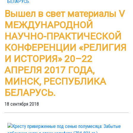
Вышел в свет материалы V
МЕЖДУНАРОДНОЙ
НАУЧНО-ПРАКТИЧЕСКОЙ
КОНФЕРЕНЦИИ «РЕЛИГИЯ
И ИСТОРИЯ» 20–22
АПРЕЛЯ 2017 ГОДА,
МИНСК, РЕСПУБЛИКА
БЕЛАРУСЬ.
18 сентября 2018