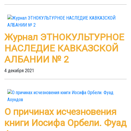
Журнал ЭТНОКУЛЬТУРНОЕ
НАСЛЕДИЕ КАВКАЗСКОЙ
АЛБАНИИ № 2
4 декабря 2021
О причинах исчезновения
книги Иосифа Орбели. Фуад