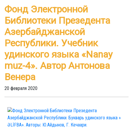
Фонд Электронной
Библиотеки Презедента
Азербайджанской
Республики. Учебник
удинского языка «Nanay
muz-4». Автор Антонова
Венера
20 февраля 2020