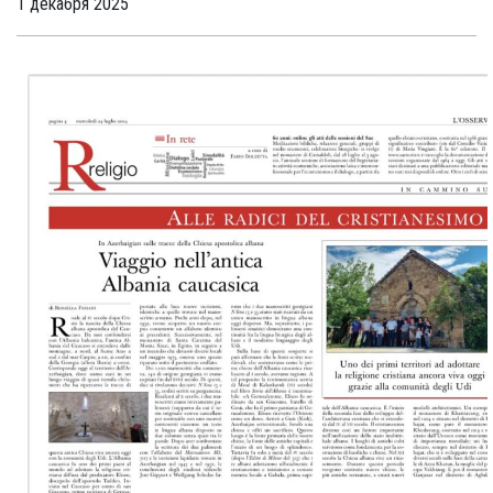
1 декабря 2025