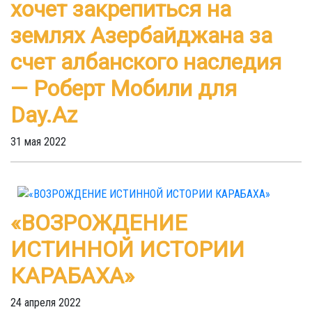
хочет закрепиться на
землях Азербайджана за
счет албанского наследия
— Роберт Мобили для
Day.Az
31 мая 2022
«ВОЗРОЖДЕНИЕ
ИСТИННОЙ ИСТОРИИ
КАРАБАХА»
24 апреля 2022