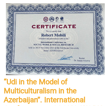
“Udi in the Model of
Multiculturalism in the
Azerbaijan”. International