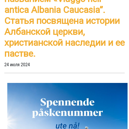
antica Albania Caucasia”.
Статья посвящена истории
Албанской церкви,
христианской наследии и ее
пастве.
24 июля 2024