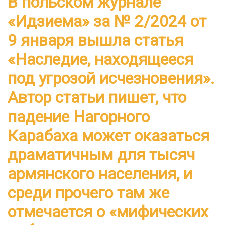
В польском журнале
«Идзиема» за № 2/2024 от
9 января вышла статья
«Наследие, находящееся
под угрозой исчезновения».
Автор статьи пишет, что
падение Нагорного
Карабаха может оказаться
драматичным для тысяч
армянского населения, и
среди прочего там же
отмечается о «мифических