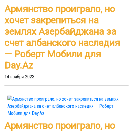
Армянство проиграло, но
хочет закрепиться на
землях Азербайджана за
счет албанского наследия
— Роберт Мобили для
Day.Az
14 ноября 2023
Армянство проиграло, но