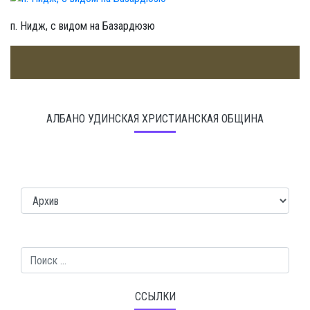
п. Нидж, с видом на Базардюзю
АЛБАНО УДИНСКАЯ ХРИСТИАНСКАЯ ОБЩИНА
Поиск
ССЫЛКИ