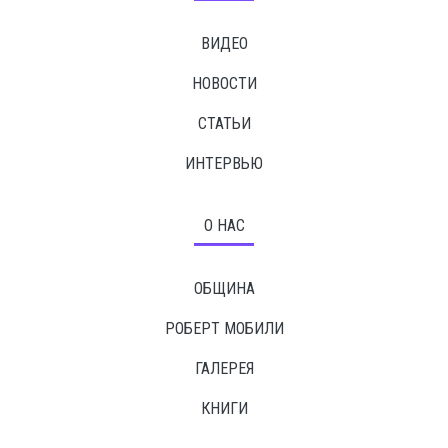
ВИДЕО
НОВОСТИ
СТАТЬИ
ИНТЕРВЬЮ
О НАС
ОБЩИНА
РОБЕРТ МОБИЛИ
ГАЛЕРЕЯ
КНИГИ