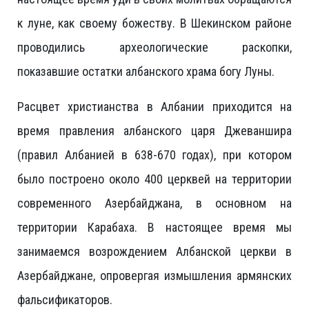
к луне, как своему божеству. В Шекинском районе
проводились археологические раскопки,
показавшие остатки албанского храма богу Луны.
Расцвет христианства в Албании приходится на
время правления албанского царя Джеваншира
(правил Албанией в 638-670 годах), при котором
было построено около 400 церквей на территории
современного Азербайджана, в основном на
территории Карабаха. В настоящее время мы
занимаемся возрождением Албанской церкви в
Азербайджане, опровергая измышления армянских
фальсификаторов.