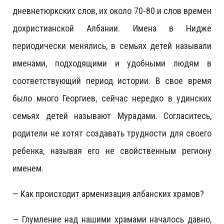
дневнетюркских слов, их около 70-80 и слов времен
дохристианской Албании. Имена в Нидже
периодически менялись, в семьях детей называли
именами, подходящими и удобными людям в
соответствующий период истории. В свое время
было много Георгиев, сейчас нередко в удинских
семьях детей называют Мурадами. Согласитесь,
родители не хотят создавать трудности для своего
ребенка, называя его не свойственным региону
именем.
— Как происходит арменизация албанских храмов?
— Глумление над нашими храмами началось давно,