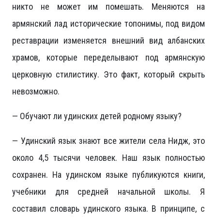
никто не может им помешать. Меняются на
армянский лад исторические топонимы, под видом
реставрации изменяется внешний вид албанских
храмов, которые переделывают под армянскую
церковную стилистику. Это факт, который скрыть
невозможно.
— Обучают ли удинских детей родному языку?
— Удинский язык знают все жители села Нидж, это
около 4,5 тысячи человек. Наш язык полностью
сохранен. На удинском языке публикуются книги,
учебники для средней начальной школы. Я
составил словарь удинского языка. В принципе, с