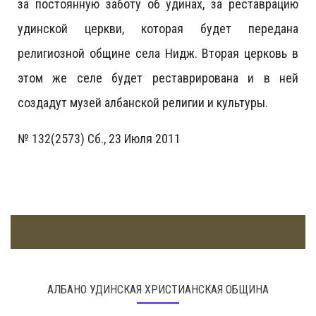
за постоянную заботу об удинах, за реставрацию
удинской церкви, которая будет передана
религиозной общине села Нидж. Вторая церковь в
этом же селе будет реставрирована и в ней
создадут музей албанской религии и культуры.
№ 132(2573) Сб., 23 Июля 2011
АЛБАНО УДИНСКАЯ ХРИСТИАНСКАЯ ОБЩИНА