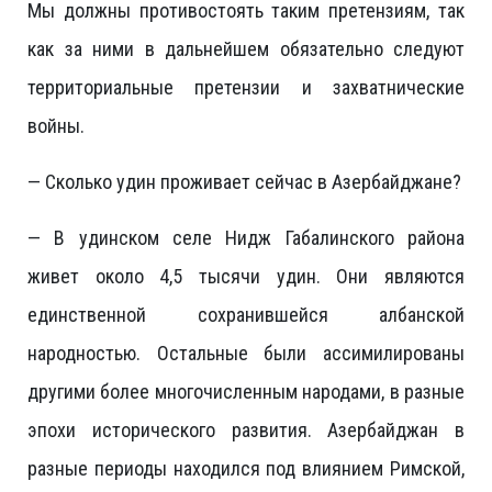
Мы должны противостоять таким претензиям, так
как за ними в дальнейшем обязательно следуют
территориальные претензии и захватнические
войны.
— Сколько удин проживает сейчас в Азербайджане?
— В удинском селе Нидж Габалинского района
живет около 4,5 тысячи удин. Они являются
единственной сохранившейся албанской
народностью. Остальные были ассимилированы
другими более многочисленным народами, в разные
эпохи исторического развития. Азербайджан в
разные периоды находился под влиянием Римской,