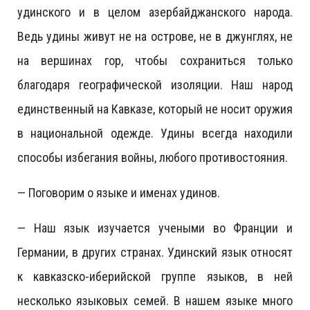
удинского и в целом азербайджанского народа.
Ведь удины живут не на острове, не в джунглях, не
на вершинах гор, чтобы сохраниться только
благодаря географической изоляции. Наш народ
единственный на Кавказе, который не носит оружия
в национальной одежде. Удины всегда находили
способы избегания войны, любого противостояния.
— Поговорим о языке и именах удинов.
— Наш язык изучается учеными во Франции и
Германии, в других странах. Удинский язык относят
к кавказско-иберийской группе языков, в ней
несколько языковых семей. В нашем языке много