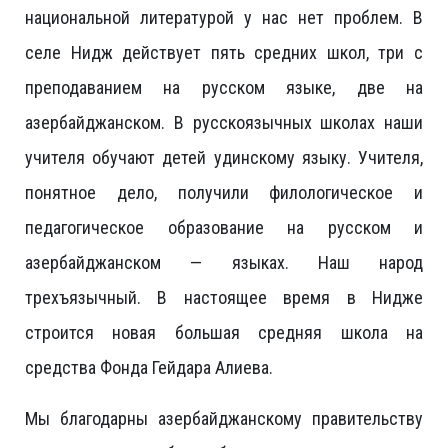
национальной литературой у нас нет проблем. В
селе Нидж действует пять средних школ, три с
преподаванием на русском языке, две на
азербайджанском. В русскоязычных школах наши
учителя обучают детей удинскому языку. Учителя,
понятное дело, получили филологическое и
педагогическое образование на русском и
азербайджанском — языках. Наш народ
трехъязычный. В настоящее время в Нидже
строится новая большая средняя школа на
средства Фонда Гейдара Алиева.
Мы благодарны азербайджанскому правительству