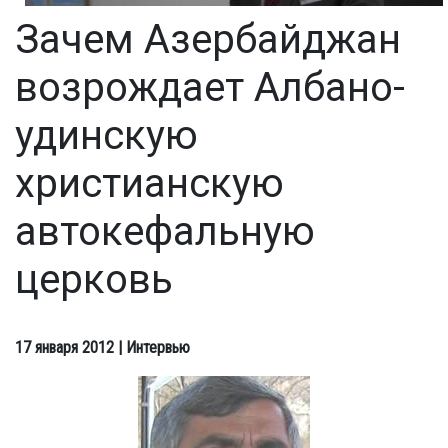
Зачем Азербайджан
возрождает Албано-
удинскую
христианскую
автокефальную
церковь
17 января 2012
| Интервью