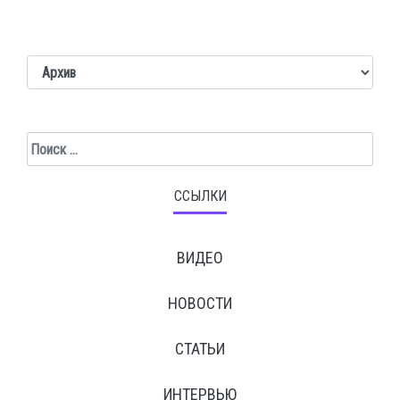
Поиск
ССЫЛКИ
ВИДЕО
НОВОСТИ
СТАТЬИ
ИНТЕРВЬЮ