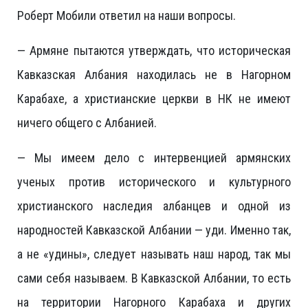
Роберт Мобили ответил на наши вопросы.
— Армяне пытаются утверждать, что историческая
Кавказская Албания находилась не в Нагорном
Карабахе, а христианские церкви в НК не имеют
ничего общего с Албанией.
— Мы имеем дело с интервенцией армянских
ученых против исторического и культурного
христианского наследия албанцев и одной из
народностей Кавказской Албании — уди. Именно так,
а не «удины», следует называть наш народ, так мы
сами себя называем. В Кавказской Албании, то есть
на территории Нагорного Карабаха и других