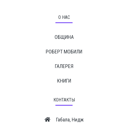
О НАС
ОБЩИНА
РОБЕРТ МОБИЛИ
ГАЛЕРЕЯ
КНИГИ
КОНТАКТЫ
Габала, Нидж