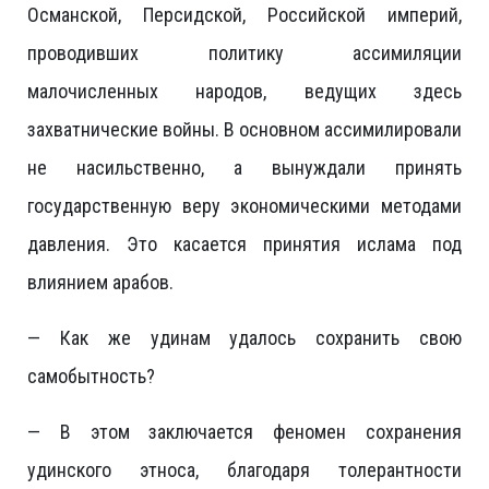
Османской, Персидской, Российской империй,
проводивших политику ассимиляции
малочисленных народов, ведущих здесь
захватнические войны. В основном ассимилировали
не насильственно, а вынуждали принять
государственную веру экономическими методами
давления. Это касается принятия ислама под
влиянием арабов.
— Как же удинам удалось сохранить свою
самобытность?
— В этом заключается феномен сохранения
удинского этноса, благодаря толерантности