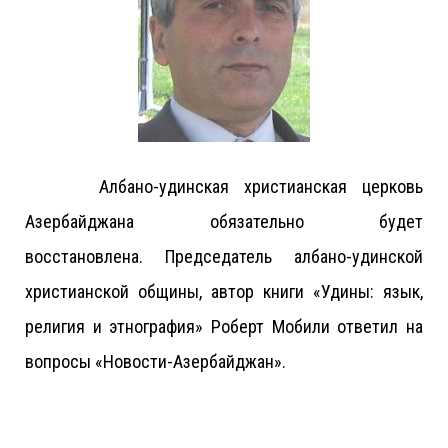
Албано-удинская христианская церковь
Азербайджана обязательно будет
восстановлена. Председатель албано-удинской
христианской общины, автор книги «Удины: язык,
религия и этнография» Роберт Мобили ответил на
вопросы «Новости-Азербайджан».