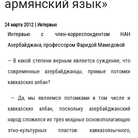
армянский язык»
24 марта 2012
| Интервью
Интервью с
член-корреспондентом НАН
Азербайджана, профессором Фаридой Мамедовой
— В какой степени верным является суждение, что
современные азербайджанцы, прямые потомки
кавказских албан?
— Да, мы являемся потомками в том числе и
кавказских албан, поскольку азербайджанский
народ сложился из трех мощных основополагающих
этно-культурных пластов: кавказоязычного,