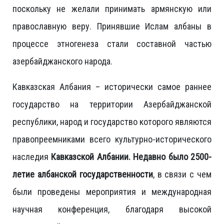
поскольку не желали принимать армянскую или
православную веру. Принявшие Ислам албаны в
процессе этногенеза стали составной частью
азербайджанского народа.
Кавказская Албания – исторически самое раннее
государство на территории Азербайджанской
республики, народ и государство которого являются
правопреемниками всего культурно-исторического
наследия
Кавказской Албании. Недавно было 2500-
летие албанской государственности
, в связи с чем
были проведены мероприятия и международная
научная конференция, благодаря высокой