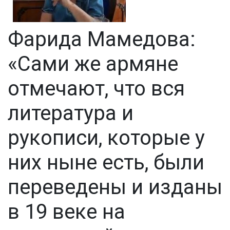
Фарида Мамедова:
«Сами же армяне
отмечают, что вся
литература и
рукописи, которые у
них ныне есть, были
переведены и изданы
в 19 веке на