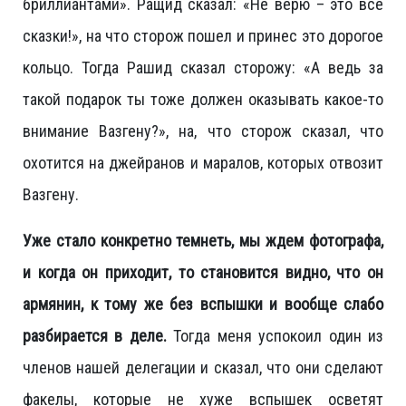
бриллиантами». Ращид сказал: «Не верю – это все
сказки!», на что сторож пошел и принес это дорогое
кольцо. Тогда Рашид сказал сторожу: «А ведь за
такой подарок ты тоже должен оказывать какое-то
внимание Вазгену?», на, что сторож сказал, что
охотится на джейранов и маралов, которых отвозит
Вазгену.
Уже стало конкретно темнеть, мы ждем фотографа,
и когда он приходит, то становится видно, что он
армянин, к тому же без вспышки и вообще слабо
разбирается в деле.
Тогда меня успокоил один из
членов нашей делегации и сказал, что они сделают
факелы, которые не хуже вспышек осветят