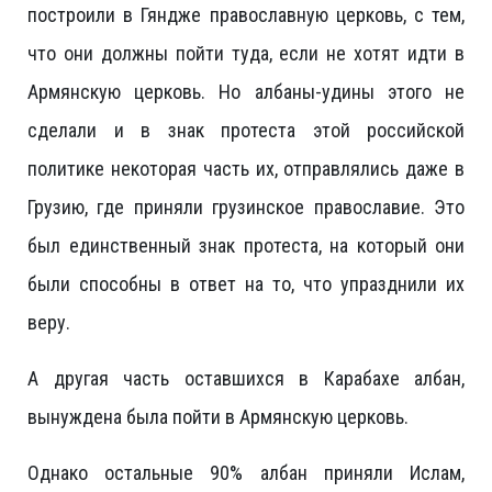
построили в Гяндже православную церковь, с тем,
что они должны пойти туда, если не хотят идти в
Армянскую церковь. Но албаны-удины этого не
сделали и в знак протеста этой российской
политике некоторая часть их, отправлялись даже в
Грузию, где приняли грузинское православие. Это
был единственный знак протеста, на который они
были способны в ответ на то, что упразднили их
веру.
А другая часть оставшихся в Карабахе албан,
вынуждена была пойти в Армянскую церковь.
Однако остальные 90% албан приняли Ислам,