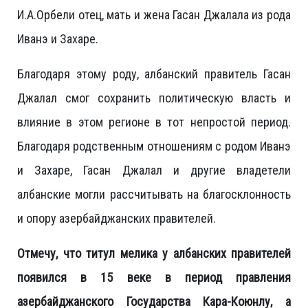
И.А.Орбели отец, мать и жена Гасан Джалала из рода
Иванэ и Захаре.
Благодаря этому роду, албанский правитель Гасан
Джалал смог сохранить политическую власть и
влияние в этом регионе в тот непростой период.
Благодаря родственным отношениям с родом Иванэ
и Захаре, Гасан Джалал и другие владетели
албанские могли рассчитывать на благосклонность
и опору азербайджанских правителей.
Отмечу, что титул мелика у албанских правителей
появился в 15 веке в период правления
азербайджанского Государства Кара-Коюнлу, а