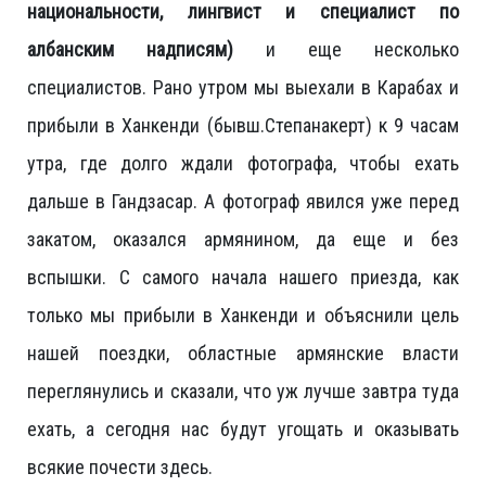
национальности, лингвист и специалист по
албанским надписям)
и еще несколько
специалистов. Рано утром мы выехали в Карабах и
прибыли в Ханкенди (бывш.Степанакерт) к 9 часам
утра, где долго ждали фотографа, чтобы ехать
дальше в Гандзасар. А фотограф явился уже перед
закатом, оказался армянином, да еще и без
вспышки. С самого начала нашего приезда, как
только мы прибыли в Ханкенди и объяснили цель
нашей поездки, областные армянские власти
переглянулись и сказали, что уж лучше завтра туда
ехать, а сегодня нас будут угощать и оказывать
всякие почести здесь.