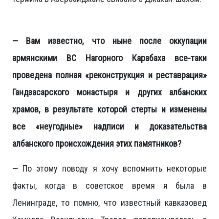
— Вам известно, что ныне после оккупации
армянскими ВС Нагорного Карабаха все-таки
проведена полная «реконструкция и реставрация»
Гандзасарского монастыря и других албанских
храмов, в результате которой стерты и изменены
все «неугодные» надписи и доказательства
албанского происхождения этих памятников?
— По этому поводу я хочу вспомнить некоторые
факты, когда в советское время я была в
Ленинграде, то помню, что известный кавказовед