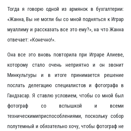
Тогда я говорю одной из армянок в бухгалтерии:
«Жанна, Вы не могли бы со мной подняться к Играр
муаллиму и рассказать все это ему?», на что Жанна
отвечает: «Конечно!».
Она все это вновь повторила при Играре Алиеве,
которому стало очень неприятно и он звонит
Минкультуры и в итоге принимается решение
послать делегацию специалистов и фотографа в
Гандзасар. Я ставлю условием, чтобы со мной был
фотограф со вспышкой и всеми
техническимиприспособлениями, поскольку собор
полутемный и обязательно хочу, чтобы фотограф не