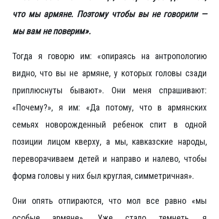
что мы армяне. Поэтому чтобы вы не говорили —
мы вам не поверим».
Тогда я говорю им: «опираясь на антропологию
видно, что вы не армяне, у которых головы сзади
приплюснуты бывают». Они меня спрашивают:
«Почему?», я им: «Да потому, что в армянских
семьях новорожденный ребенок спит в одной
позиции лицом кверху, а мы, кавказские народы,
переворачиваем детей и направо и налево, чтобы
форма головы у них был круглая, симметричная».
Они опять отпираются, что мол все равно «мы
особые армяне». Уже стало темнеть, я