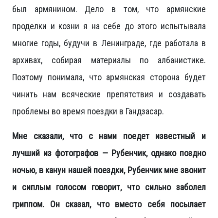
был армянином. Дело в том, что армянские
проделки и козни я на себе до этого испытывала
многие годы, будучи в Ленинграде, где работала в
архивах, собирая материалы по албанистике.
Поэтому понимала, что армянская сторона будет
чинить нам всяческие препятствия и создавать
проблемы во время поездки в Гандзасар.
Мне сказали, что с нами поедет известный и
лучший из фотографов — Рубенчик, однако поздно
ночью, в канун нашей поездки, Рубенчик мне звонит
и сиплым голосом говорит, что сильно заболел
гриппом. Он сказал, что вместо себя посылает