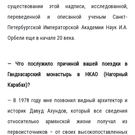
существовании этой надписи, исследованной,
переведенной и описанной ученым Санкт-
Петербургской Императорской Академии Наук И.А.
Орбели еще в начале 20 века.
— Что послужило причиной вашей поездки в
Гандзасарский монастырь в НКАО (Нагорный
Карабах)?
— В 1978 году мне позвонил видный архитектор и
историк Давуд Ахундов, который все сведения
относительно армянской жизни получал из
первоисточников – от своих высокопоставленных