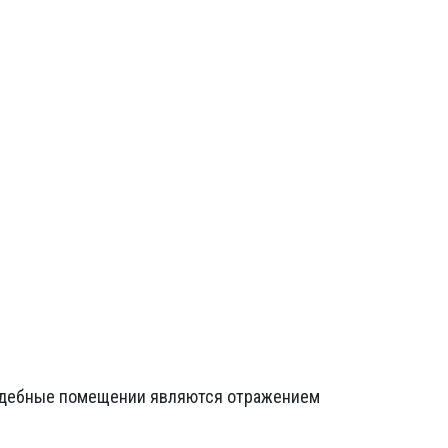
садебные помещении являются отражением