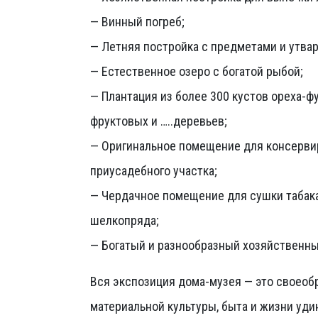
— Винный погреб;
— Летняя постройка с предметами и утва
— Естественное озеро с богатой рыбой;
— Плантация из более 300 кустов ореха-
фруктовых и …..деревьев;
— Оригинальное помещение для консерви
приусадебного участка;
— Чердачное помещение для сушки табак
шелкопряда;
— Богатый и разнообразный хозяйственны
Вся экспозиция дома-музея — это своеоб
материальной культуры, быта и жизни уди