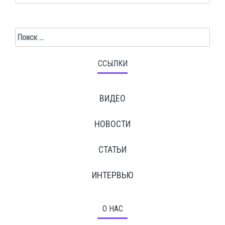
Поиск
ССЫЛКИ
ВИДЕО
НОВОСТИ
СТАТЬИ
ИНТЕРВЬЮ
О НАС