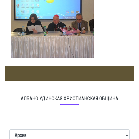
АЛБАНО УДИНСКАЯ ХРИСТИАНСКАЯ ОБЩИНА