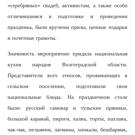
«серебряных» свадеб, активистам, а также особо
отличившимся в подготовке и проведении
праздника, были вручены призы, ценные подарки
и почетные грамоты.
Значимость мероприятию придала национальная
кухня народов Волгоградской области.
Представители всех этносов, проживающих в
сельском поселении, подготовили свои
национальные блюда. На праздничном столе
были: русский самовар и тульские пряники,
большой каравай, пироги, халва, торты, пахлава,
чак-чак, пельмени, лагманы, хинкали, бешбармак,