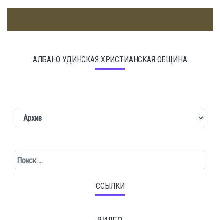
АЛБАНО УДИНСКАЯ ХРИСТИАНСКАЯ ОБЩИНА
Поиск
ССЫЛКИ
ВИДЕО