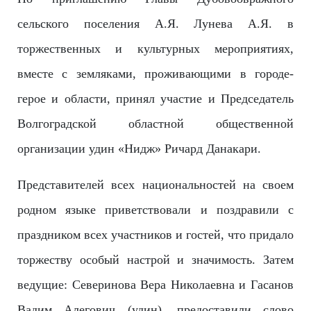
сельского поселения А.Я. Лунева А.Я. в
торжественных и культурных мероприятиях,
вместе с земляками, проживающими в городе-
герое и области, принял участие и Председатель
Волгоградской областной общественной
организации удин «Нидж» Ричард Данакари.
Представителей всех национальностей на своем
родном языке приветствовали и поздравили с
праздником всех участников и гостей, что придало
торжеству особый настрой и значимость. Затем
ведущие: Северинова Вера Николаевна и Гасанов
Вадим Алегович (удин), предоставили слово