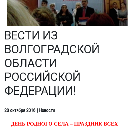
ВЕСТИ ИЗ
ВОЛГОГРАДСКОЙ
ОБЛАСТИ
РОССИЙСКОЙ
ФЕДЕРАЦИИ!
20 октября 2016
| Новости
ДЕНЬ РОДНОГО СЕЛА – ПРАЗДНИК ВСЕХ