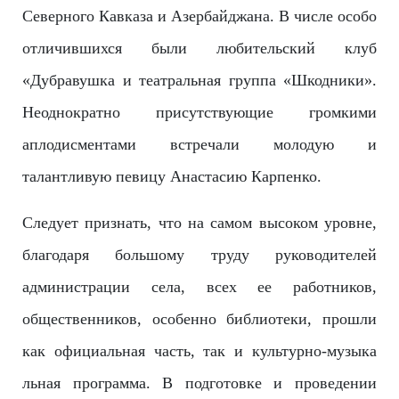
Северного Кавказа и Азербайджана. В числе особо
отличившихся были любительский клуб
«Дубравушка и театральная группа «Шкодники».
Неоднократно присутствующие громкими
аплодисментами встречали молодую и
талантливую певицу Анастасию Карпенко.
Следует признать, что на самом высоком уровне,
благодаря большому труду руководителей
администрации села, всех ее работников,
общественников, особенно библиотеки, прошли
как официальная часть, так и культурно-музыка
льная программа. В подготовке и проведении