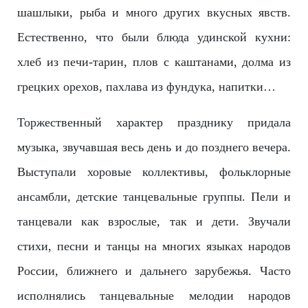
шашлыки, рыба и много других вкусных явств.
Естественно, что были блюда удинской кухни:
хлеб из печи-тарин, плов с каштанами, долма из
грецких орехов, пахлава из фундука, напитки…
Торжественный характер празднику придала
музыка, звучавшая весь день и до позднего вечера.
Выступали хоровые коллективы, фольклорные
ансамбли, детские танцевальные группы. Пели и
танцевали как взрослые, так и дети. Звучали
стихи, песни и танцы на многих языках народов
России, ближнего и дальнего зарубежья. Часто
исполнялись танцевальные мелодии народов