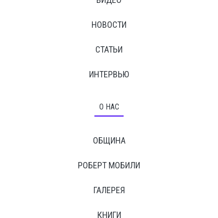
НОВОСТИ
СТАТЬИ
ИНТЕРВЬЮ
О НАС
ОБЩИНА
РОБЕРТ МОБИЛИ
ГАЛЕРЕЯ
КНИГИ