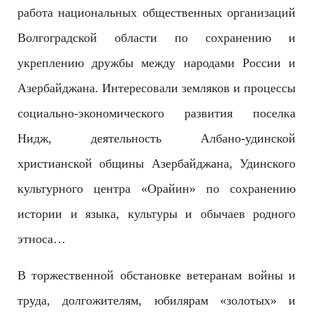
работа национальных общественных организаций
Волгоградской области по сохранению и
укреплению дружбы между народами России и
Азербайджана. Интересовали земляков и процессы
социально-эконом
ического развития поселка
Нидж, деятельность Албано-удинской
христианской общины Азербайджана, Удинского
культурного центра «Орайин» по сохранению
истории и языка, культуры и обычаев родного
этноса…
В торжественной обстановке ветеранам войны и
труда, долгожителям, юбилярам «золотых» и