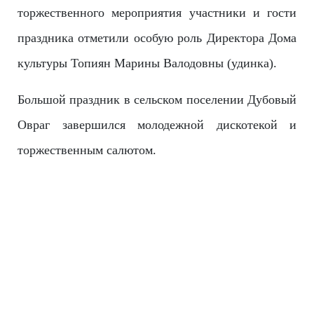
торжественного мероприятия участники и гости
праздника отметили особую роль Директора Дома
культуры Топиян Марины Валодовны (удинка).
Большой праздник в сельском поселении Дубовый
Овраг завершился молодежной дискотекой и
торжественным салютом.