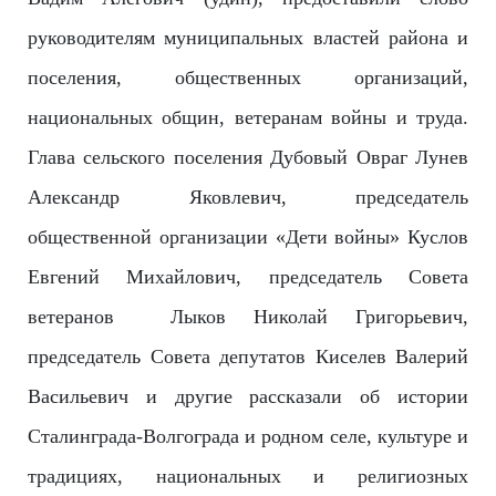
руководителям муниципальных властей района и
поселения, общественных организаций,
национальных общин, ветеранам войны и труда.
Глава сельского поселения Дубовый Овраг Лунев
Александр Яковлевич, председатель
общественной организации «Дети войны» Куслов
Евгений Михайлович, председатель Совета
ветеранов Лыков Николай Григорьевич,
председатель Совета депутатов Киселев Валерий
Васильевич и другие рассказали об истории
Сталинграда-Волг
ограда и родном селе, культуре и
традициях, национальных и религиозных