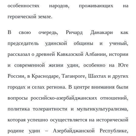
особенностях народов, проживающих на
героической земле.
В свою очередь, Ричард Данакари как
председатель удинской общины и ученый,
рассказал о древней Кавказской Албании, истории
и современной жизни удин, особенно на Юге
России, в Краснодаре, Таганроге, Шахтах и других
городах и селах региона. В центре внимания были
вопросы российско-азерба
йджанских отношений,
политика толерантности и мультикультурали
зма,
которая успешно осуществляется на исторической
родине удин – Азербайджанской Республике,