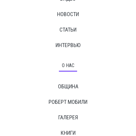
НОВОСТИ
СТАТЬИ
ИНТЕРВЬЮ
О НАС
ОБЩИНА
РОБЕРТ МОБИЛИ
ГАЛЕРЕЯ
КНИГИ