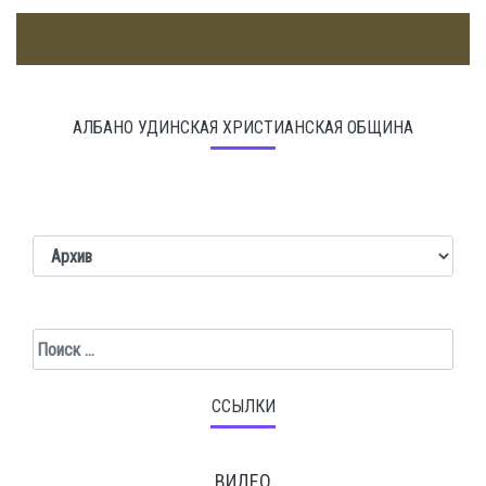
АЛБАНО УДИНСКАЯ ХРИСТИАНСКАЯ ОБЩИНА
Поиск
ССЫЛКИ
ВИДЕО