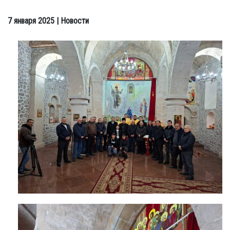
7 января 2025
| Новости