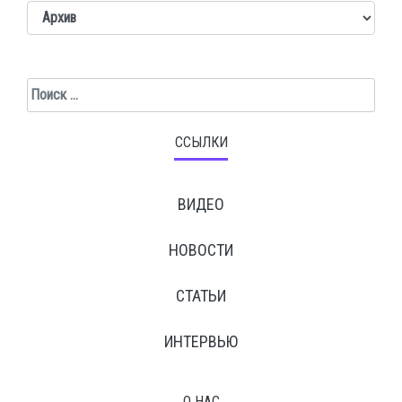
Поиск
ССЫЛКИ
ВИДЕО
НОВОСТИ
СТАТЬИ
ИНТЕРВЬЮ
О НАС