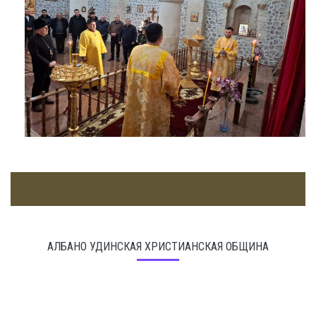
АЛБАНО УДИНСКАЯ ХРИСТИАНСКАЯ ОБЩИНА