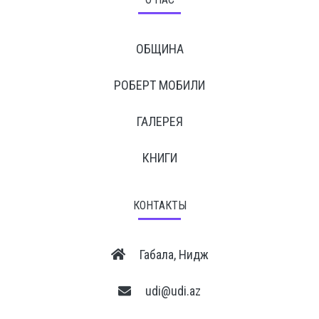
ОБЩИНА
РОБЕРТ МОБИЛИ
ГАЛЕРЕЯ
КНИГИ
КОНТАКТЫ
Габала, Нидж
udi@udi.az