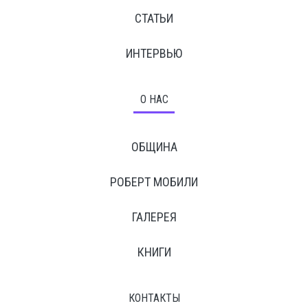
СТАТЬИ
ИНТЕРВЬЮ
О НАС
ОБЩИНА
РОБЕРТ МОБИЛИ
ГАЛЕРЕЯ
КНИГИ
КОНТАКТЫ