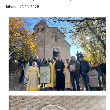
kilsəsi. 23.11.2025.