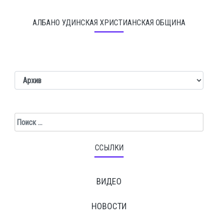
АЛБАНО УДИНСКАЯ ХРИСТИАНСКАЯ ОБЩИНА
Поиск
ССЫЛКИ
ВИДЕО
НОВОСТИ