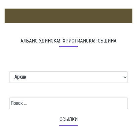
АЛБАНО УДИНСКАЯ ХРИСТИАНСКАЯ ОБЩИНА
Поиск
ССЫЛКИ