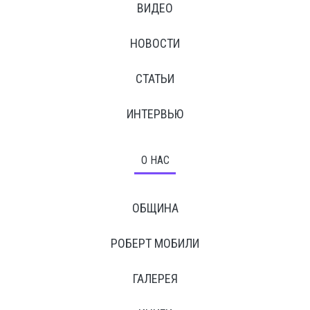
ВИДЕО
НОВОСТИ
СТАТЬИ
ИНТЕРВЬЮ
О НАС
ОБЩИНА
РОБЕРТ МОБИЛИ
ГАЛЕРЕЯ