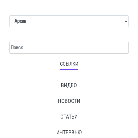
Поиск
ССЫЛКИ
ВИДЕО
НОВОСТИ
СТАТЬИ
ИНТЕРВЬЮ