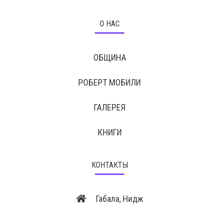
О НАС
ОБЩИНА
РОБЕРТ МОБИЛИ
ГАЛЕРЕЯ
КНИГИ
КОНТАКТЫ
Габала, Нидж