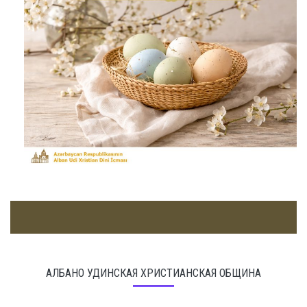
АЛБАНО УДИНСКАЯ ХРИСТИАНСКАЯ ОБЩИНА