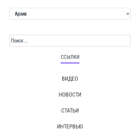
Поиск
ССЫЛКИ
ВИДЕО
НОВОСТИ
СТАТЬИ
ИНТЕРВЬЮ