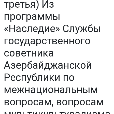
третья) Из
программы
«Наследие» Cлужбы
государственного
советника
Азербайджанской
Республики по
межнациональным
вопросам, вопросам