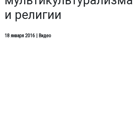
мультикультурализма
и религии
18 января 2016
| Видео