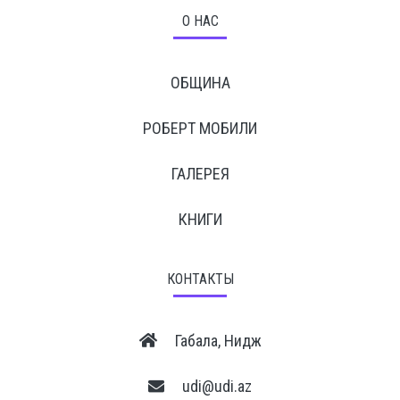
О НАС
ОБЩИНА
РОБЕРТ МОБИЛИ
ГАЛЕРЕЯ
КНИГИ
КОНТАКТЫ
Габала, Нидж
udi@udi.az