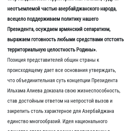
неотъемлемой частью азербайджанского народа,
всецело поддерживаем политику нашего
Президента, осуждаем армянский сепаратизм,
выражаем готовность любыми средствами отстоять
территориальную целостность Родины».
Позиция представителей общин страны к
происходящему дает все основания утверждать,
что объединительная суть концепции Президента
Ильхама Алиева доказала свою жизнеспособность,
став достойным ответом на непростой вызов и
закрепить столь характерное для Азербайджана
единство многообразий. Идея национального