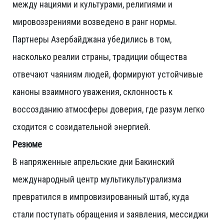
между нациями и культурами, религиями и
мировоззрениями возведено в ранг нормы.
Партнеры Азербайджана убедились в том,
насколько реалии страны, традиции общества
отвечают чаяниям людей, формируют устойчивые
каноны взаимного уважения, склонность к
воссозданию атмосферы доверия, где разум легко
сходится с созидательной энергией.
Резюме
В напряженные апрельские дни Бакинский
международный центр мультикультурализма
превратился в импровизированный штаб, куда
стали поступать обращения и заявления, мессиджи