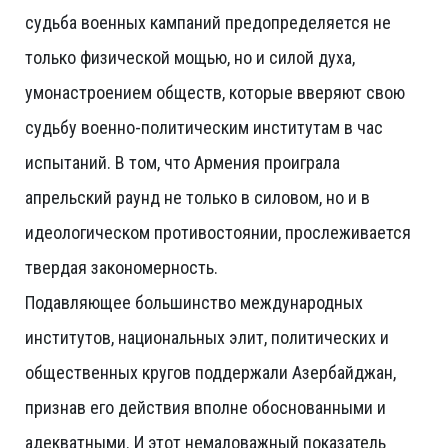
судьба военных кампаний предопределяется не
только физической мощью, но и силой духа,
умонастроением обществ, которые вверяют свою
судьбу военно-политическим институтам в час
испытаний. В том, что Армения проиграла
апрельский раунд не только в силовом, но и в
идеологическом противостоянии, прослеживается
твердая закономерность.
Подавляющее большинство международных
институтов, национальных элит, политических и
общественных кругов поддержали Азербайджан,
признав его действия вполне обоснованными и
адекватными. И этот немаловажный показатель