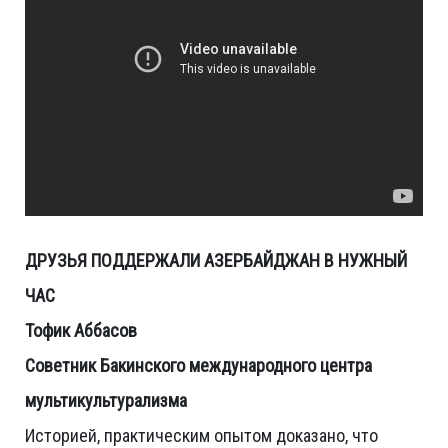
ДРУЗЬЯ ПОДДЕРЖАЛИ АЗЕРБАЙДЖАН В НУЖНЫЙ
ЧАС
Тофик Аббасов
Советник Бакинского международного центра
мультикультурализма
Историей, практическим опытом доказано, что