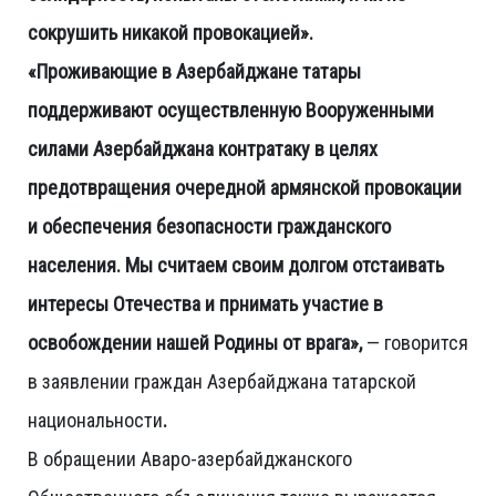
сокрушить никакой провокацией».
«Проживающие в Азербайджане татары
поддерживают осуществленную Вооруженными
силами Азербайджана контратаку в целях
предотвращения очередной армянской провокации
и обеспечения безопасности гражданского
населения. Мы считаем своим долгом отстаивать
интересы Отечества и прнимать участие в
освобождении нашей Родины от врага»,
— говорится
в заявлении граждан Азербайджана татарской
национальности
.
В обращении Аваро-азербайджанского