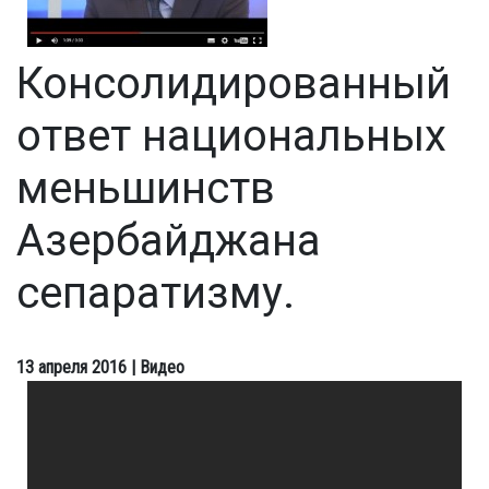
Консолидированный
ответ национальных
меньшинств
Азербайджана
сепаратизму.
13 апреля 2016
| Видео