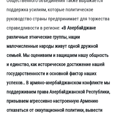
Общественного объединения также выражается
поддержка усилиям, которые политическое
руководство страны предпринимает для торжества
справедливости в регионе:
«В Азербайджане
различные этнические группы, нации
малочисленные народы живут одной дружной
семьей. Мы оцениваем и защищаем нашу общность
и единство, как историческое достижение нашей
государственности и основной фактор наших
успехов… В армяно-азербайджанском конфликте мы
поддерживаем права Азербайджанской Республики,
призываем агрессивно настроенную Армению
отказаться от оккупационной политики, вывести