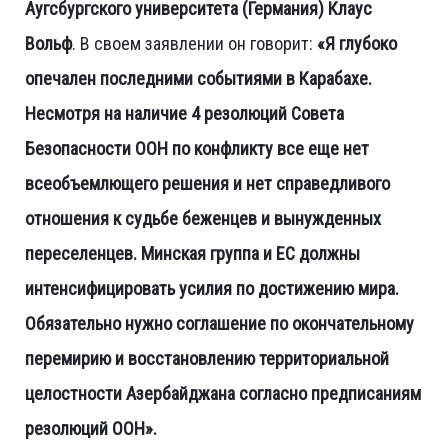
Аугсбургского университета (Германия) Клаус
Вольф
. В своем заявлении он говорит:
«Я глубоко
опечален последними событиями в Карабахе.
Несмотря на наличие 4 резолюций Совета
Безопасности ООН по конфликту все еще нет
всеобъемлющего решения и нет справедливого
отношения к судьбе беженцев и вынужденных
переселенцев. Минская группа и ЕС должны
интенсифицировать усилия по достижению мира.
Обязательно нужно соглашение по окончательному
перемирию и восстановлению территориальной
целостности Азербайджана согласно предписаниям
резолюций ООН».