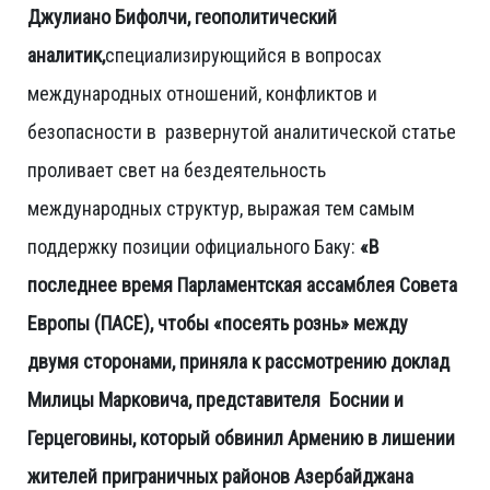
Джулиано Бифолчи, геополитический
аналитик,
специализирующийся в вопросах
международных отношений, конфликтов и
безопасности в развернутой аналитической статье
проливает свет на бездеятельность
международных структур, выражая тем самым
поддержку позиции официального Баку:
«В
последнее время Парламентская ассамблея Совета
Европы (ПАСЕ), чтобы «посеять рознь» между
двумя сторонами, приняла к рассмотрению доклад
Милицы Марковичa, представителя Боснии и
Герцеговины, который обвинил Армению в лишении
жителей приграничных районов Азербайджана