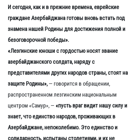
И сегодня, как и в прежние времена, еврейские
граждане Азербайджана готовы вновь встать под
знамена нашей Родины для достижения полной и
безоговорочной победы».
«Лезгинские юноши с гордостью носят звание
азербайджанского солдата, наряду с
представителями других народов страны, стоят на
защите Родины»,
— говорится в обращении,
распространенном лезгинским национальным
центром «Самур», —
«пусть враг видит нашу силу и
знает, что единство народов, проживающих в
Азербайджане, непоколебимо. Это единство и
солидарность, испытаны столетиями, и их не