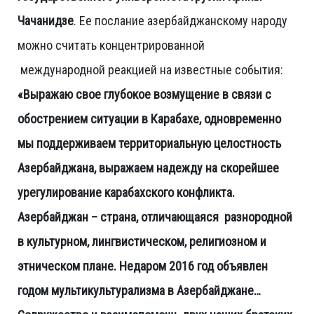
Чачанидзе
. Ее послание азербайджанскому народу
можно считать концентрированной
международной реакцией на известные события:
«Выражаю свое глубокое возмущение в связи с
обострением ситуации в Карабахе, одновременно
мы поддерживаем территориальную целостность
Азербайджана, выражаем надежду на скорейшее
урегулирование карабахского конфликта.
Азербайджан – страна, отличающаяся разнородной
в культурном, лингвистическом, религиозном и
этническом плане. Недаром 2016 год объявлен
годом мультикультурализма в Азербайджане…