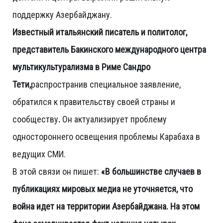
поддержку Азербайджану.
Известный итальянский писатель и политолог,
представитель Бакинского международного центра
мультикультурализма в Риме Сандро
Тети,
распространив специальное заявление,
обратился к правительству своей страны и
сообществу
.
Он актуализирует проблему
одностороннего освещения проблемы Карабаха в
ведущих СМИ.
В этой связи он пишет:
«В большинстве случаев в
публикациях мировых медиа не уточняется, что
война идет на территории Азербайджана. На этом