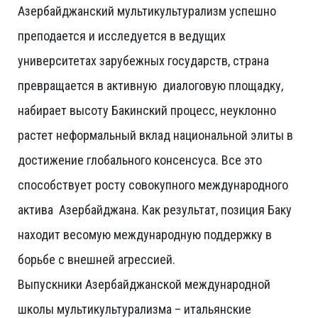
Азербайджанский мультикультурализм успешно
преподается и исследуется в ведущих
университетах зарубежных государств, страна
превращается в активную диалоговую площадку,
набирает высоту Бакинский процесс, неуклонно
растет неформальный вклад национальной элиты в
достижение глобального консенсуса. Все это
способствует росту совокупного международного
актива Азербайджана. Как результат, позиция Баку
находит весомую международную поддержку в
борьбе с внешней агрессией.
Выпускники Азербайджанской международной
школы мультикультурализма – итальянские