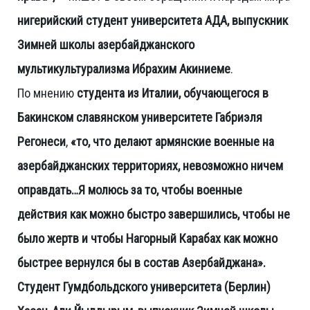
нигерийский студент университета АДА, выпускник
Зимней школы азербайджанского
мультикультурализма Ибрахим Акиниеме
.
По мнению
студента из Италии, обучающегося в
Бакинском славянском университете Габриэля
Регонеси
,
«то, что делают армянские военные на
азербайджанских территориях, невозможно ничем
оправдать…Я молюсь за то, чтобы военные
действия как можно быстро завершились, чтобы не
было жертв и чтобы Нагорный Карабах как можно
быстрее вернулся бы в состав Азербайджана».
Студент Гумдбольдского университета (Берлин)