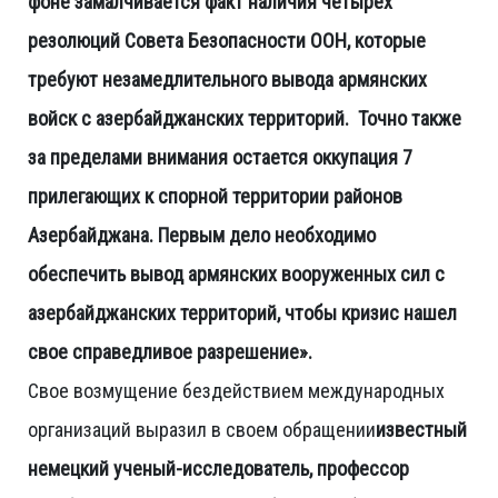
фоне замалчивается факт наличия четырех
резолюций Совета Безопасности ООН, которые
требуют незамедлительного вывода армянских
войск с азербайджанских территорий. Точно также
за пределами внимания остается оккупация 7
прилегающих к спорной территории районов
Азербайджана. Первым дело необходимо
обеспечить вывод армянских вооруженных сил с
азербайджанских территорий, чтобы кризис нашел
свое справедливое разрешение».
Свое возмущение бездействием международных
организаций выразил в своем обращении
известный
немецкий ученый-исследователь, профессор