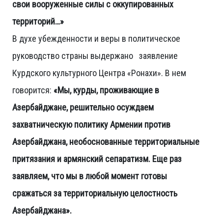
свои вооруженные силы с оккупированных
территорий…»
В духе убежденности и веры в политическое
руководство страны выдержано заявление
Курдского культурного Центра «Ронахи». В нем
говорится:
«Мы, курды, проживающие в
Азербайджане, решительно осуждаем
захватническую политику Армении против
Азербайджана, необоснованные территориальные
притязания и армянский сепаратизм. Еще раз
заявляем, что мы в любой момент готовы
сражаться за территориальную целостность
Азербайджана».