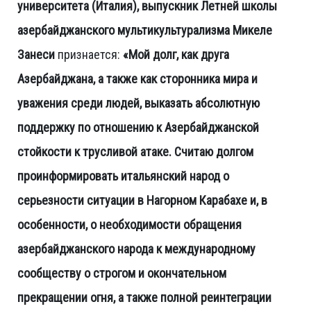
университета (Италия), выпускник Летней школы
азербайджанского мультикультурализма Микеле
Занеси
признается:
«Мой долг, как друга
Азербайджана, а также как сторонника мира и
уважения среди людей, выказать абсолютную
поддержку по отношению к Азербайджанской
стойкости к трусливой атаке. Считаю долгом
проинформировать итальянский народ о
серьезности ситуации в Нагорном Карабахе и, в
особенности, о необходимости обращения
азербайджанского народа к международному
сообществу о строгом и окончательном
прекращении огня, а также полной реинтеграции