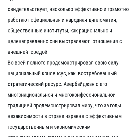
свидетельствует, насколько эффективно и грамотно
работают официальная и народная дипломатия,
общественные институты, как рационально и
целенаправленно они выстраивают отношения с
внешней средой.
Во всей полноте продемонстрировал свою силу
национальный консенсус, как востребованный
стратегический ресурс. Азербайджан с его
многонациональной и многоконфессиональной
традицией продемонстрировал миру, что за годы
независимости в стране наравне с эффективным
государственным и экономическим