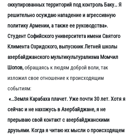
оккупированных территорий под контроль Баку… Я
решительно осуждаю нападение и агрессивную
политику Армении, а также ее руководства».
Студент Софийского университета имени Святого
Климента Охридского, выпускник Летней школы
азербайджанского мультикультурализма Момчил
Шопов,
обращаясь к людям доброй воли, так
изложил свое отношение к происходящим
событиям:
«…Земля Карабаха плачет. Уже почти 30 лет. Хотя я
сейчас и не нахожусь в Азербайджане, я не
прерываю свой контакт с азербайджанскими
друзьями. Когда я читаю их мысли о происходящем