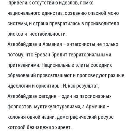
привели к отсутствию идеалов, ломке
национального единства, созданию опасной моно
системы, и страна превратилась в производителя
рисков и нестабильности.
Азербайджан и Армения – антагонисты не только
потому, что Ереван бредит территориальными
притязаниями. Национальные элиты соседних
образований провозглашают и проповедуют разные
идеологии и ориентиры. И, как результат,
Азербайджан сегодня – один из пассионарных
форпостов мултикультурализма, а Армения –
колония одной нации, демографический ресурс
которой безнадежно хиреет.