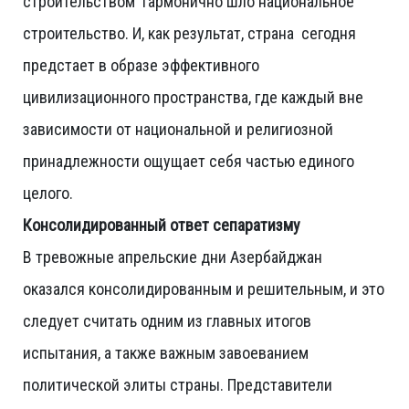
строительством гармонично шло национальное
строительство. И, как результат, страна сегодня
предстает в образе эффективного
цивилизационного пространства, где каждый вне
зависимости от национальной и религиозной
принадлежности ощущает себя частью единого
целого.
Консолидированный ответ сепаратизму
В тревожные апрельские дни Азербайджан
оказался консолидированным и решительным, и это
следует считать одним из главных итогов
испытания, а также важным завоеванием
политической элиты страны. Представители