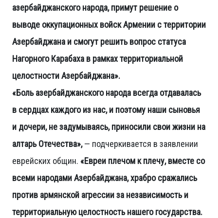
азербайджанского народа, примут решение о
выводе оккупационных войск Армении с территории
Азербайджана и смогут решить вопрос статуса
Нагорного Карабаха в рамках территориальной
целостности Азербайджана».
«Боль азербайджанского народа всегда отдавалась
в сердцах каждого из нас, и поэтому наши сыновья
и дочери, не задумываясь, приносили свои жизни на
алтарь Отечества»,
— подчеркивается в заявлении
еврейских общин.
«Евреи плечом к плечу, вместе со
всеми народами Азербайджана, храбро сражались
против армянской агрессии за независимость и
территориальную целостность нашего государства.