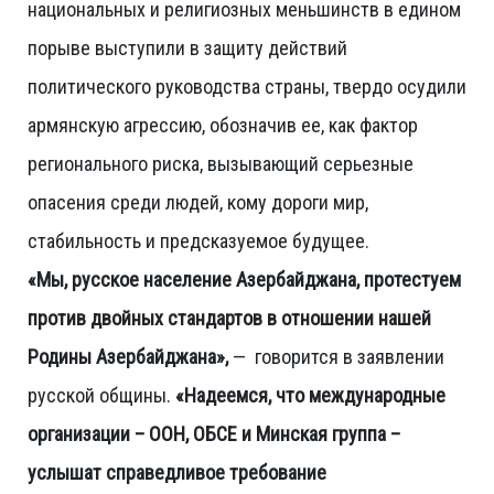
национальных и религиозных меньшинств в едином
порыве выступили в защиту действий
политического руководства страны, твердо осудили
армянскую агрессию, обозначив ее, как фактор
регионального риска, вызывающий серьезные
опасения среди людей, кому дороги мир,
стабильность и предсказуемое будущее.
«Мы, русское население Азербайджана, протестуем
против двойных стандартов в отношении нашей
Родины Азербайджана»,
— говорится в заявлении
русской общины.
«Надеемся, что международные
организации – ООН, ОБСЕ и Минская группа –
услышат справедливое требование