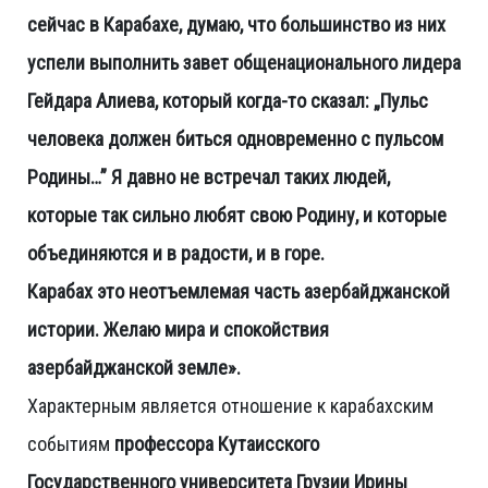
сейчас в Карабахе, думаю, что большинство из них
успели выполнить завет общенационального лидера
Гейдара Алиева, который когда-то сказал: „Пульс
человека должен биться одновременно с пульсом
Родины…” Я давно не встречал таких людей,
которые так сильно любят свою Родину, и которые
объединяются и в радости, и в горе.
Карабах это неотъемлемая часть азербайджанской
истории. Желаю мира и спокойствия
азербайджанской земле».
Характерным является отношение к карабахским
событиям
профессора Кутаисского
Государственного университета Грузии Ирины