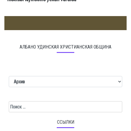
АЛБАНО УДИНСКАЯ ХРИСТИАНСКАЯ ОБЩИНА
Поиск
ССЫЛКИ