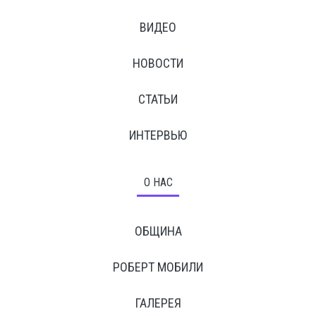
ВИДЕО
НОВОСТИ
СТАТЬИ
ИНТЕРВЬЮ
О НАС
ОБЩИНА
РОБЕРТ МОБИЛИ
ГАЛЕРЕЯ