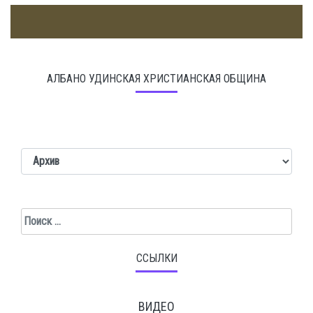
АЛБАНО УДИНСКАЯ ХРИСТИАНСКАЯ ОБЩИНА
Поиск
ССЫЛКИ
ВИДЕО