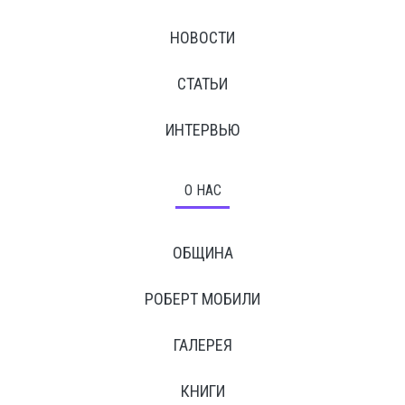
НОВОСТИ
СТАТЬИ
ИНТЕРВЬЮ
О НАС
ОБЩИНА
РОБЕРТ МОБИЛИ
ГАЛЕРЕЯ
КНИГИ