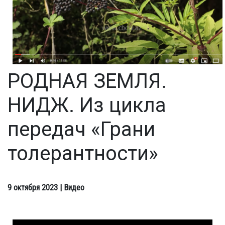
РОДНАЯ ЗЕМЛЯ.
НИДЖ. Из цикла
передач «Грани
толерантности»
9 октября 2023
| Видео