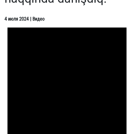
4 июля 2024
| Видео